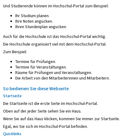
Und Studierende können im Hochschul-Portal zum Beispiel:
Ihr Studium planen.
Ihre Noten angucken.
Ihren Stundenplan angucken.
Auch für die Hochschule ist das Hochschul-Portal wichtig.
Die Hochschule organisiert viel mit dem Hochschul-Portal.
Zum Beispiel:
Termine für Prüfungen.
Termine für Veranstaltungen.
Räume für Prüfungen und Veranstaltungen.
Die Arbeit von den Mitarbeiterinnen und Mitarbeitern.
So bedienen Sie diese Webseite
Startseite
Die Startseite ist die erste Seite im Hochschul-Portal.
Oben auf der jeder Seite sehen Sie ein Haus.
Wenn Sie auf das Haus klicken, kommen Sie immer zur Startseite.
Egal, wo Sie sich im Hochschul-Portal befinden.
Quicklinks