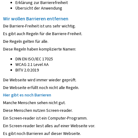
Erklärung zur Barrierefreiheit
Übersicht der Anwendung
Wir wollen Barrieren entfernen
Die Barriere-Freiheit ist uns sehr wichtig.
Es gibt auch Regeln für die Barriere-Freiheit.
Die Regeln gelten für alle.
Diese Regeln haben komplizierte Namen:
DIN EN ISO/IEC 17025
WCAG 2.1 Level AA
BITV 2.0:2019
Die Webseite wird immer wieder geprüft.
Die Webseite erfüllt noch nicht alle Regeln.
Hier gibt es noch Barrieren
Manche Menschen sehen nicht gut.
Diese Menschen nutzen Screen-reader.
Ein Screen-reader ist ein Computer-Programm.
Ein Screen-reader liest alles auf einer Webseite vor.
Es gibt noch Barrieren auf dieser Webseite.