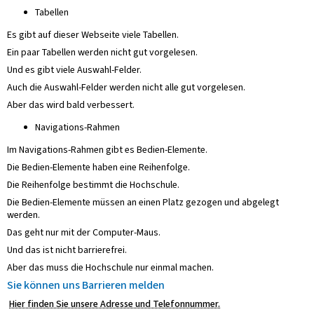
Tabellen
Es gibt auf dieser Webseite viele Tabellen.
Ein paar Tabellen werden nicht gut vorgelesen.
Und es gibt viele Auswahl-Felder.
Auch die Auswahl-Felder werden nicht alle gut vorgelesen.
Aber das wird bald verbessert.
Navigations-Rahmen
Im Navigations-Rahmen gibt es Bedien-Elemente.
Die Bedien-Elemente haben eine Reihenfolge.
Die Reihenfolge bestimmt die Hochschule.
Die Bedien-Elemente müssen an einen Platz gezogen und abgelegt
werden.
Das geht nur mit der Computer-Maus.
Und das ist nicht barrierefrei.
Aber das muss die Hochschule nur einmal machen.
Sie können uns Barrieren melden
Hier finden Sie unsere Adresse und Telefonnummer.