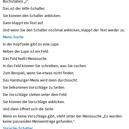
Buchstaben „i“.
Das ist der Hilfe-Schalter.
Sie können den Schalter anklicken.
Dann klappt ein Text auf.
Und wenn Sie den Schalter nochmal anklicken, klappt der Text wieder zu.
Menü-Suche
In der Kopfzeile gibt es eine Lupe.
Neben der Lupe ist ein Feld.
Das Feld heißt Menüsuche.
In das Feld können Sie schreiben, was Sie suchen.
Zum Beispiel, wenn Sie etwas nicht finden.
Das Hamburger-Menü wird dann durchsucht.
Sie bekommen Vorschläge zu Seiten.
Die Vorschläge stehen unter dem Feld.
Sie können die Vorschläge anklicken.
Und dann öffnet sich die Seite.
Wenn es keine Vorschläge gibt, steht unter der Menüsuche „Es wurden
keine passenden Menüeinträge gefunden.“.
Sprache-Schalter