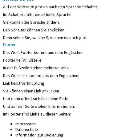
Auf der Webseite gibt es auch den Sprache-Schalter.
Im Schalter steht die aktuelle Sprache.
Sie können die Sprache ändern.
Den Schalter können Sie anklicken.
Dann sehen Sie, welche Sprachen es noch gibt.
Footer
Das Wort Footer kommt aus dem Englischen.
Footer heißt Fußzeile.
In der Fußzeile stehen mehrere Links.
Das Wort Link kommt aus dem Englischen.
Link heißt Verknüpfung.
Sie können einen Link anklicken.
Und dann öffnet sich eine neue Seite.
Und auf der Seite stehen Informationen.
Im Footer sind Links zu diesen Seiten:
Impressum
Datenschutz
Information zur Bedienung