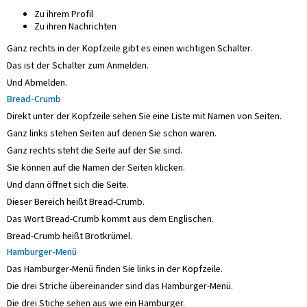
Zu ihrem Profil
Zu ihren Nachrichten
Ganz rechts in der Kopfzeile gibt es einen wichtigen Schalter.
Das ist der Schalter zum Anmelden.
Und Abmelden.
Bread-Crumb
Direkt unter der Kopfzeile sehen Sie eine Liste mit Namen von Seiten.
Ganz links stehen Seiten auf denen Sie schon waren.
Ganz rechts steht die Seite auf der Sie sind.
Sie können auf die Namen der Seiten klicken.
Und dann öffnet sich die Seite.
Dieser Bereich heißt Bread-Crumb.
Das Wort Bread-Crumb kommt aus dem Englischen.
Bread-Crumb heißt Brotkrümel.
Hamburger-Menü
Das Hamburger-Menü finden Sie links in der Kopfzeile.
Die drei Striche übereinander sind das Hamburger-Menü.
Die drei Stiche sehen aus wie ein Hamburger.