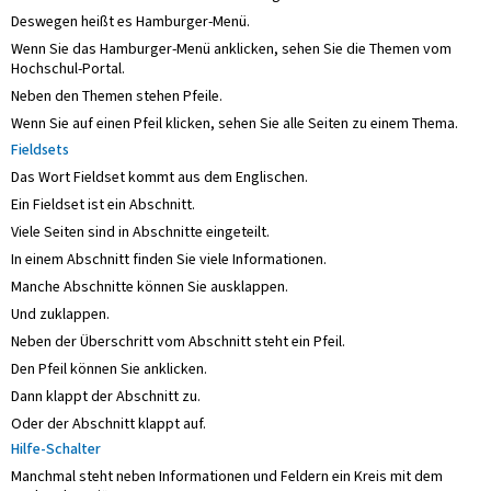
Deswegen heißt es Hamburger-Menü.
Wenn Sie das Hamburger-Menü anklicken, sehen Sie die Themen vom
Hochschul-Portal.
Neben den Themen stehen Pfeile.
Wenn Sie auf einen Pfeil klicken, sehen Sie alle Seiten zu einem Thema.
Fieldsets
Das Wort Fieldset kommt aus dem Englischen.
Ein Fieldset ist ein Abschnitt.
Viele Seiten sind in Abschnitte eingeteilt.
In einem Abschnitt finden Sie viele Informationen.
Manche Abschnitte können Sie ausklappen.
Und zuklappen.
Neben der Überschritt vom Abschnitt steht ein Pfeil.
Den Pfeil können Sie anklicken.
Dann klappt der Abschnitt zu.
Oder der Abschnitt klappt auf.
Hilfe-Schalter
Manchmal steht neben Informationen und Feldern ein Kreis mit dem