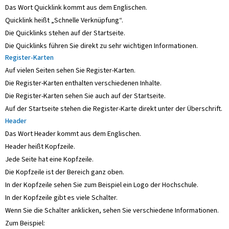
Das Wort Quicklink kommt aus dem Englischen.
Quicklink heißt „Schnelle Verknüpfung“.
Die Quicklinks stehen auf der Startseite.
Die Quicklinks führen Sie direkt zu sehr wichtigen Informationen.
Register-Karten
Auf vielen Seiten sehen Sie Register-Karten.
Die Register-Karten enthalten verschiedenen Inhalte.
Die Register-Karten sehen Sie auch auf der Startseite.
Auf der Startseite stehen die Register-Karte direkt unter der Überschrift.
Header
Das Wort Header kommt aus dem Englischen.
Header heißt Kopfzeile.
Jede Seite hat eine Kopfzeile.
Die Kopfzeile ist der Bereich ganz oben.
In der Kopfzeile sehen Sie zum Beispiel ein Logo der Hochschule.
In der Kopfzeile gibt es viele Schalter.
Wenn Sie die Schalter anklicken, sehen Sie verschiedene Informationen.
Zum Beispiel: