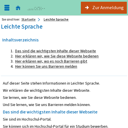
Zur Anmeldung
Sie sind hier:
Startseite
Leichte Sprache
Leichte Sprache
Inhaltsverzeichnis
Das sind die wichtigsten Inhalte dieser Webseite
Hier erklären wir, wie Sie diese Webseite bedienen
Hier erklären wir, wo es noch Barrieren gibt
Hier können Sie uns Barrieren melden
Auf dieser Seite stehen Informationen in Leichter Sprache.
Wir erklären die wichtigsten Inhalte dieser Webseite.
Sie lernen, wie Sie diese Webseite bedienen.
Und Sie lernen, wie Sie uns Barrieren melden können.
Das sind die wichtigsten Inhalte dieser Webseite
Sie sind im Hochschul-Portal.
Sie können sich im Hochschul-Portal für ein Studium bewerben.